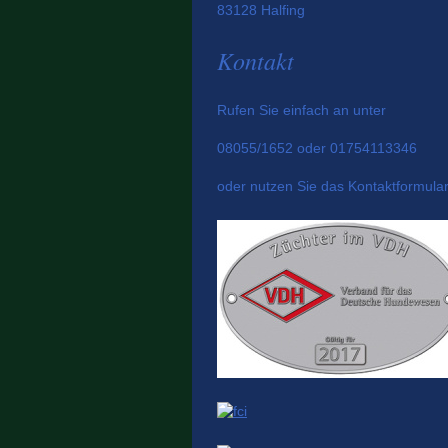
83128 Halfing
Kontakt
Rufen Sie einfach an unter
08055/1652 oder 01754113346
oder nutzen Sie das Kontaktformular