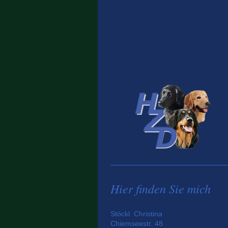
Hier finden Sie mich
Stöckl Christina
Chiemseestr. 48